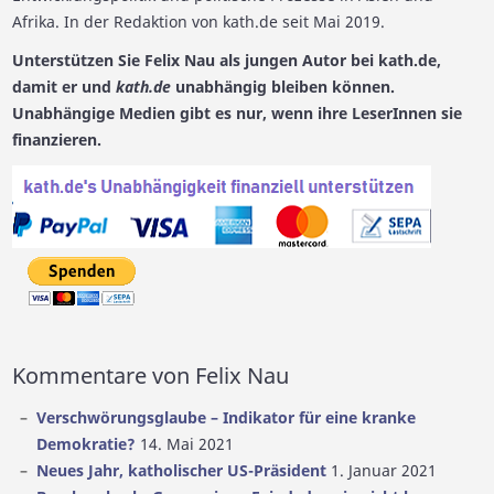
Afrika. In der Redaktion von kath.de seit Mai 2019.
Unterstützen Sie Felix Nau als jungen Autor bei kath.de,
damit er und
kath.de
unabhängig bleiben können.
Unabhängige Medien gibt es nur, wenn ihre LeserInnen sie
finanzieren.
Kommentare von Felix Nau
Verschwörungsglaube – Indikator für eine kranke
Demokratie?
14. Mai 2021
Neues Jahr, katholischer US-Präsident
1. Januar 2021