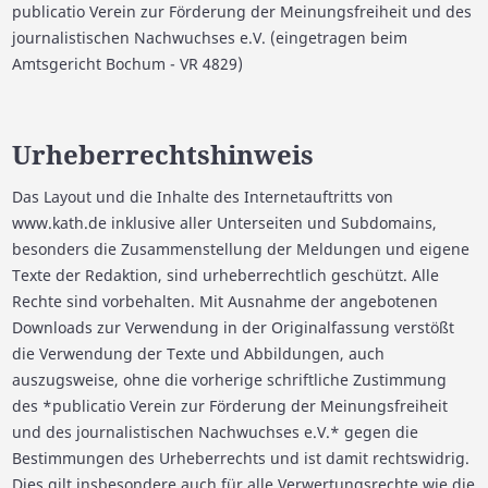
publicatio Verein zur Förderung der Meinungsfreiheit und des
journalistischen Nachwuchses e.V. (eingetragen beim
Amtsgericht Bochum - VR 4829)
Urheberrechtshinweis
Das Layout und die Inhalte des Internetauftritts von
www.kath.de inklusive aller Unterseiten und Subdomains,
besonders die Zusammenstellung der Meldungen und eigene
Texte der Redaktion, sind urheberrechtlich geschützt. Alle
Rechte sind vorbehalten. Mit Ausnahme der angebotenen
Downloads zur Verwendung in der Originalfassung verstößt
die Verwendung der Texte und Abbildungen, auch
auszugsweise, ohne die vorherige schriftliche Zustimmung
des *publicatio Verein zur Förderung der Meinungsfreiheit
und des journalistischen Nachwuchses e.V.* gegen die
Bestimmungen des Urheberrechts und ist damit rechtswidrig.
Dies gilt insbesondere auch für alle Verwertungsrechte wie die