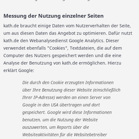
Messung der Nutzung einzelner Seiten
kath.de braucht einige Daten vom Nutzerverhalten der Seite,
um aus diesen Daten das Angebot zu optimieren. Dafür nutzt
kath.de den Webanalysedienst Google Analytics. Dieser
verwendet ebenfalls "Cookies", Textdateien, die auf dem
Computer des Nutzers gespeichert werden und die eine
Analyse der Benutzung von kath.de ermöglichen. Hierzu
erklärt Google:
Die durch den Cookie erzeugten Informationen
über Ihre Benutzung dieser Website (einschließlich
Ihrer IP-Adresse) werden an einen Server von
Google in den USA übertragen und dort
gespeichert. Google wird diese Informationen
benutzen, um die Nutzung der Website
auszuwerten, um Reports über die
Websiteaktivitäten für die Websitebetreiber