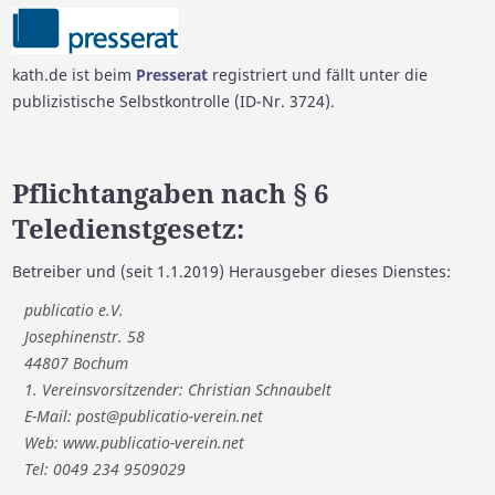
kath.de ist beim
Presserat
registriert und fällt unter die
publizistische Selbstkontrolle (ID-Nr. 3724).
Pflichtangaben nach § 6
Teledienstgesetz:
Betreiber und (seit 1.1.2019) Herausgeber dieses Dienstes:
publicatio e.V.
Josephinenstr. 58
44807 Bochum
1. Vereinsvorsitzender: Christian Schnaubelt
E-Mail: post@publicatio-verein.net
Web: www.publicatio-verein.net
Tel: 0049 234 9509029