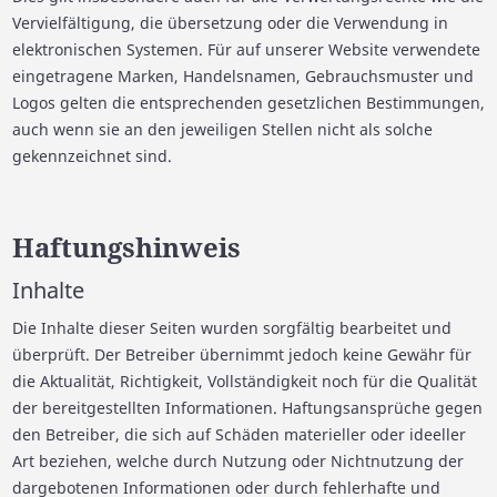
Vervielfältigung, die übersetzung oder die Verwendung in
elektronischen Systemen. Für auf unserer Website verwendete
eingetragene Marken, Handelsnamen, Gebrauchsmuster und
Logos gelten die entsprechenden gesetzlichen Bestimmungen,
auch wenn sie an den jeweiligen Stellen nicht als solche
gekennzeichnet sind.
Haftungshinweis
Inhalte
Die Inhalte dieser Seiten wurden sorgfältig bearbeitet und
überprüft. Der Betreiber übernimmt jedoch keine Gewähr für
die Aktualität, Richtigkeit, Vollständigkeit noch für die Qualität
der bereitgestellten Informationen. Haftungsansprüche gegen
den Betreiber, die sich auf Schäden materieller oder ideeller
Art beziehen, welche durch Nutzung oder Nichtnutzung der
dargebotenen Informationen oder durch fehlerhafte und