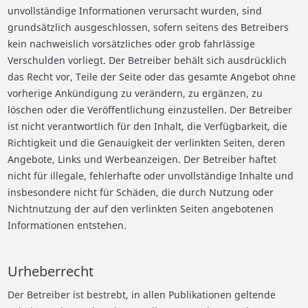
unvollständige Informationen verursacht wurden, sind
grundsätzlich ausgeschlossen, sofern seitens des Betreibers
kein nachweislich vorsätzliches oder grob fahrlässige
Verschulden vorliegt. Der Betreiber behält sich ausdrücklich
das Recht vor, Teile der Seite oder das gesamte Angebot ohne
vorherige Ankündigung zu verändern, zu ergänzen, zu
löschen oder die Veröffentlichung einzustellen. Der Betreiber
ist nicht verantwortlich für den Inhalt, die Verfügbarkeit, die
Richtigkeit und die Genauigkeit der verlinkten Seiten, deren
Angebote, Links und Werbeanzeigen. Der Betreiber haftet
nicht für illegale, fehlerhafte oder unvollständige Inhalte und
insbesondere nicht für Schäden, die durch Nutzung oder
Nichtnutzung der auf den verlinkten Seiten angebotenen
Informationen entstehen.
Urheberrecht
Der Betreiber ist bestrebt, in allen Publikationen geltende