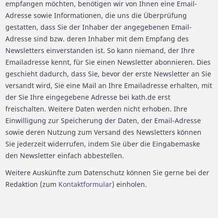
empfangen möchten, benötigen wir von Ihnen eine Email-
Adresse sowie Informationen, die uns die Überprüfung
gestatten, dass Sie der Inhaber der angegebenen Email-
Adresse sind bzw. deren Inhaber mit dem Empfang des
Newsletters einverstanden ist. So kann niemand, der Ihre
Emailadresse kennt, für Sie einen Newsletter abonnieren. Dies
geschieht dadurch, dass Sie, bevor der erste Newsletter an Sie
versandt wird, Sie eine Mail an Ihre Emailadresse erhalten, mit
der Sie Ihre eingegebene Adresse bei kath.de erst
freischalten. Weitere Daten werden nicht erhoben. Ihre
Einwilligung zur Speicherung der Daten, der Email-Adresse
sowie deren Nutzung zum Versand des Newsletters können
Sie jederzeit widerrufen, indem Sie über die Eingabemaske
den Newsletter einfach abbestellen.
Weitere Auskünfte zum Datenschutz können Sie gerne bei der
Redaktion (zum
Kontaktformular
) einholen.