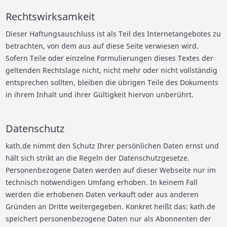
Rechtswirksamkeit
Dieser Haftungsauschluss ist als Teil des Internetangebotes zu
betrachten, von dem aus auf diese Seite verwiesen wird.
Sofern Teile oder einzelne Formulierungen dieses Textes der
geltenden Rechtslage nicht, nicht mehr oder nicht vollständig
entsprechen sollten, bleiben die übrigen Teile des Dokuments
in ihrem Inhalt und ihrer Gültigkeit hiervon unberührt.
Datenschutz
kath.de nimmt den Schutz Ihrer persönlichen Daten ernst und
hält sich strikt an die Regeln der Datenschutzgesetze.
Personenbezogene Daten werden auf dieser Webseite nur im
technisch notwendigen Umfang erhoben. In keinem Fall
werden die erhobenen Daten verkauft oder aus anderen
Gründen an Dritte weitergegeben. Konkret heißt das: kath.de
speichert personenbezogene Daten nur als Abonnenten der