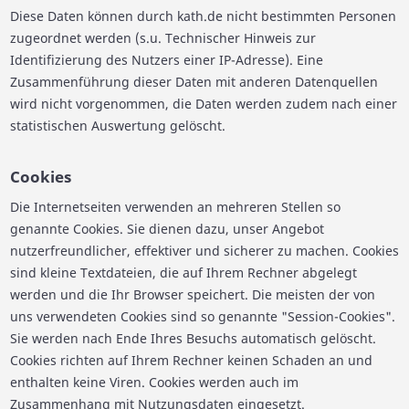
Diese Daten können durch kath.de nicht bestimmten Personen
zugeordnet werden (s.u. Technischer Hinweis zur
Identifizierung des Nutzers einer IP-Adresse). Eine
Zusammenführung dieser Daten mit anderen Datenquellen
wird nicht vorgenommen, die Daten werden zudem nach einer
statistischen Auswertung gelöscht.
Cookies
Die Internetseiten verwenden an mehreren Stellen so
genannte Cookies. Sie dienen dazu, unser Angebot
nutzerfreundlicher, effektiver und sicherer zu machen. Cookies
sind kleine Textdateien, die auf Ihrem Rechner abgelegt
werden und die Ihr Browser speichert. Die meisten der von
uns verwendeten Cookies sind so genannte "Session-Cookies".
Sie werden nach Ende Ihres Besuchs automatisch gelöscht.
Cookies richten auf Ihrem Rechner keinen Schaden an und
enthalten keine Viren. Cookies werden auch im
Zusammenhang mit Nutzungsdaten eingesetzt.