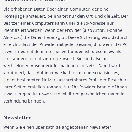
Die erhobenen Daten über einen Computer, der eine
Homepage ansteuert, beinhaltet nur den Ort, und die Zeit. Der
Besitzer eines Computers kann über die Ip-Adresse nur
identifiziert werden, wenn der Provider (also Arcor, T-online,
Alice o.a.) die Daten herausgibt. Diese Sicherung wird dadurch
erreicht, dass der Provider mit jeder Session, d.h. wenn der PC
jeweils neu mit dem Internet verbunden ist, diesem jeweils
eine andere Identifizierung zuweist. Sie sind also mit
wechselnden Absenderinformationen im Netzt. Damit wird
verhindert, dass Anbieter wie kath.de ein personalisiertes,
einem bestimmten Nutzer zuschreibbares Profil der Besucher
ihrer Seiten erstellen können. Nur Ihr Provider kann die Ihnen
jeweils zugeteilte IP-Adresse mit ihren persönlichen Daten in
Verbindung bringen.
Newsletter
Wenn Sie einen über kath.de angebotenen Newsletter