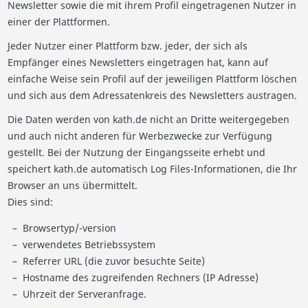
Newsletter sowie die mit ihrem Profil eingetragenen Nutzer in
einer der Plattformen.
Jeder Nutzer einer Plattform bzw. jeder, der sich als
Empfänger eines Newsletters eingetragen hat, kann auf
einfache Weise sein Profil auf der jeweiligen Plattform löschen
und sich aus dem Adressatenkreis des Newsletters austragen.
Die Daten werden von kath.de nicht an Dritte weitergegeben
und auch nicht anderen für Werbezwecke zur Verfügung
gestellt. Bei der Nutzung der Eingangsseite erhebt und
speichert kath.de automatisch Log Files-Informationen, die Ihr
Browser an uns übermittelt.
Dies sind:
Browsertyp/-version
verwendetes Betriebssystem
Referrer URL (die zuvor besuchte Seite)
Hostname des zugreifenden Rechners (IP Adresse)
Uhrzeit der Serveranfrage.