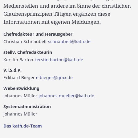
Medienstellen und andere im Sinne der christlichen
Glaubensprinzipien Tätigen ergänzen diese
Informationen mit eigenen Meldungen.
Chefredakteur und Herausgeber
Christian Schnaubelt
schnaubelt@kath.de
stellv. Chefredakteurin
Kerstin Barton
kerstin.barton@kath.de
V.i.S.d.P.
Eckhard Bieger
e.bieger@gmx.de
Webentwicklung
Johannes Müller
johannes.mueller@kath.de
Systemadministration
Johannes Müller
Das kath.de-Team