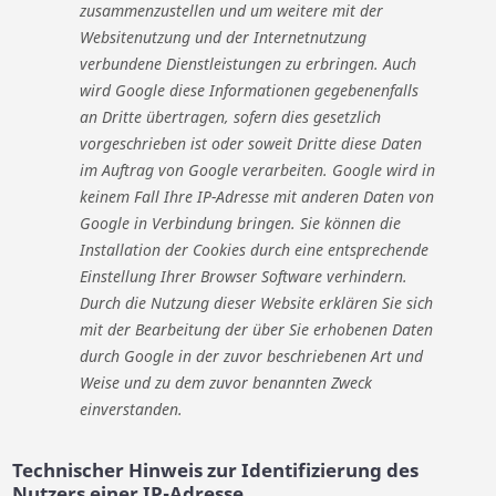
zusammenzustellen und um weitere mit der
Websitenutzung und der Internetnutzung
verbundene Dienstleistungen zu erbringen. Auch
wird Google diese Informationen gegebenenfalls
an Dritte übertragen, sofern dies gesetzlich
vorgeschrieben ist oder soweit Dritte diese Daten
im Auftrag von Google verarbeiten. Google wird in
keinem Fall Ihre IP-Adresse mit anderen Daten von
Google in Verbindung bringen. Sie können die
Installation der Cookies durch eine entsprechende
Einstellung Ihrer Browser Software verhindern.
Durch die Nutzung dieser Website erklären Sie sich
mit der Bearbeitung der über Sie erhobenen Daten
durch Google in der zuvor beschriebenen Art und
Weise und zu dem zuvor benannten Zweck
einverstanden.
Technischer Hinweis zur Identifizierung des
Nutzers einer IP-Adresse