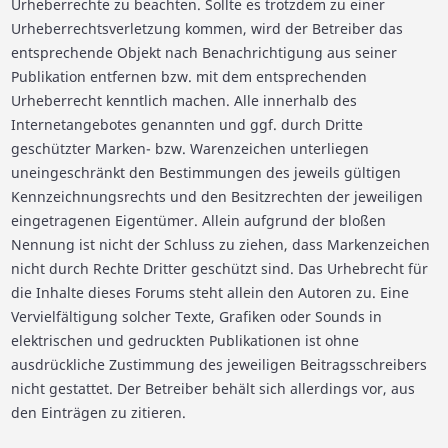
Urheberrechte zu beachten. Sollte es trotzdem zu einer
Urheberrechtsverletzung kommen, wird der Betreiber das
entsprechende Objekt nach Benachrichtigung aus seiner
Publikation entfernen bzw. mit dem entsprechenden
Urheberrecht kenntlich machen. Alle innerhalb des
Internetangebotes genannten und ggf. durch Dritte
geschützter Marken- bzw. Warenzeichen unterliegen
uneingeschränkt den Bestimmungen des jeweils gültigen
Kennzeichnungsrechts und den Besitzrechten der jeweiligen
eingetragenen Eigentümer. Allein aufgrund der bloßen
Nennung ist nicht der Schluss zu ziehen, dass Markenzeichen
nicht durch Rechte Dritter geschützt sind. Das Urhebrecht für
die Inhalte dieses Forums steht allein den Autoren zu. Eine
Vervielfältigung solcher Texte, Grafiken oder Sounds in
elektrischen und gedruckten Publikationen ist ohne
ausdrückliche Zustimmung des jeweiligen Beitragsschreibers
nicht gestattet. Der Betreiber behält sich allerdings vor, aus
den Einträgen zu zitieren.