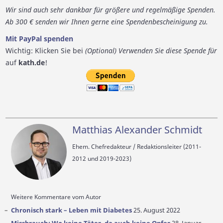
Wir sind auch sehr dankbar für größere und regelmäßige Spenden.
Ab 300 € senden wir Ihnen gerne eine Spendenbescheinigung zu.
Mit PayPal spenden
Wichtig: Klicken Sie bei
(Optional) Verwenden Sie diese Spende für
auf
kath.de
!
Matthias Alexander Schmidt
Ehem. Chefredakteur / Redaktionsleiter (2011-
2012 und 2019-2023)
Weitere Kommentare vom Autor
Chronisch stark – Leben mit Diabetes
25. August 2022