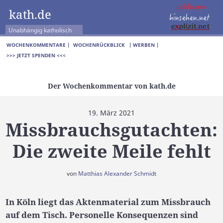
kath.de
Unabhängig katholisch
WOCHENKOMMENTARE |
WOCHENRÜCKBLICK
| WERBEN |
>>> JETZT SPENDEN <<<
Der Wochenkommentar von kath.de
19. März 2021
Missbrauchsgutachten:
Die zweite Meile fehlt
von
Matthias Alexander Schmidt
In Köln liegt das Aktenmaterial zum Missbrauch
auf dem Tisch. Personelle Konsequenzen sind