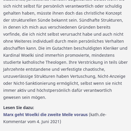
sich nicht selbst für persönlich verantwortlich oder schuldig
gehalten haben, müsste ihnen doch das christliche Konzept
der strukturellen Sünde bekannt sein. Sündhafte Strukturen,
in denen ich mich aus verschiedenen Gründen bereits
vorfinde, die ich nicht selbst verursacht habe und auch nicht
ohne Weiteres individuell durch mein persönliches Verhalten
abschaffen kann. Die im Gutachten beschuldigten Kleriker und
Kardinal Woelki sind immerhin promovierte, mindestens
studierte katholische Theologen. Ihre Verstrickung in teils über
Jahrzehnte entstandene und verfestigte chaotische,
unzuverlässige Strukturen haben Vertuschung, Nicht-Anzeige
oder Nicht-Sanktionierung ermöglicht, selbst wenn sie nicht
immer aktiv und höchstpersönlich dafür verantwortlich
gewesen sein mögen.
Lesen Sie dazu:
Marx geht Woelki die zweite Meile voraus
(kath.de-
Kommentar vom 4. Juni 2021)