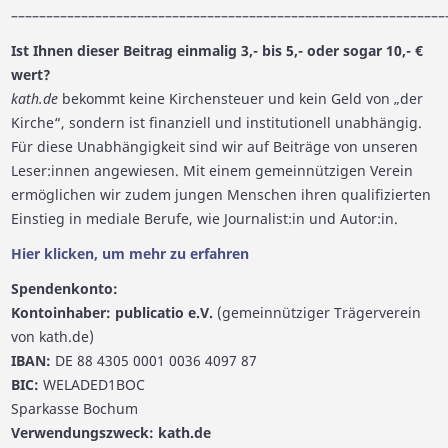
––––––––––––––––––––––––––––––––––––––––––––––––––––––––––––––
Ist Ihnen dieser Beitrag einmalig 3,- bis 5,- oder sogar 10,- €
wert?
kath.de
bekommt keine Kirchensteuer und kein Geld von „der
Kirche“, sondern ist finanziell und institutionell unabhängig.
Für diese Unabhängigkeit sind wir auf Beiträge von unseren
Leser:innen angewiesen. Mit einem gemeinnützigen Verein
ermöglichen wir zudem jungen Menschen ihren qualifizierten
Einstieg in mediale Berufe, wie Journalist:in und Autor:in.
Hier klicken, um mehr zu erfahren
Spendenkonto:
Kontoinhaber: publicatio e.V.
(gemeinnütziger Trägerverein
von kath.de)
IBAN:
DE 88 4305 0001 0036 4097 87
BIC:
WELADED1BOC
Sparkasse Bochum
Verwendungszweck: kath.de