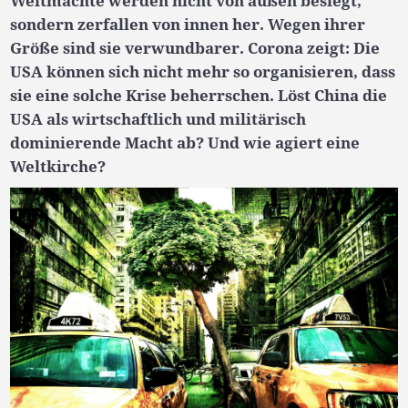
Weltmächte werden nicht von außen besiegt,
sondern zerfallen von innen her. Wegen ihrer
Größe sind sie verwundbarer. Corona zeigt: Die
USA können sich nicht mehr so organisieren, dass
sie eine solche Krise beherrschen. Löst China die
USA als wirtschaftlich und militärisch
dominierende Macht ab? Und wie agiert eine
Weltkirche?