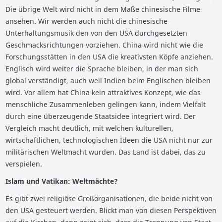
Die übrige Welt wird nicht in dem Maße chinesische Filme
ansehen. Wir werden auch nicht die chinesische
Unterhaltungsmusik den von den USA durchgesetzten
Geschmacksrichtungen vorziehen. China wird nicht wie die
Forschungsstätten in den USA die kreativsten Köpfe anziehen.
Englisch wird weiter die Sprache bleiben, in der man sich
global verständigt, auch weil Indien beim Englischen bleiben
wird. Vor allem hat China kein attraktives Konzept, wie das
menschliche Zusammenleben gelingen kann, indem Vielfalt
durch eine überzeugende Staatsidee integriert wird. Der
Vergleich macht deutlich, mit welchen kulturellen,
wirtschaftlichen, technologischen Ideen die USA nicht nur zur
militärischen Weltmacht wurden. Das Land ist dabei, das zu
verspielen.
Islam und Vatikan: Weltmächte?
Es gibt zwei religiöse Großorganisationen, die beide nicht von
den USA gesteuert werden. Blickt man von diesen Perspektiven