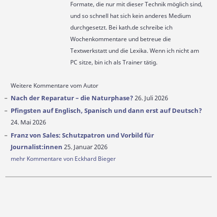
Formate, die nur mit dieser Technik möglich sind,
und so schnell hat sich kein anderes Medium
durchgesetzt. Bei kath.de schreibe ich
Wochenkommentare und betreue die
Textwerkstatt und die Lexika. Wenn ich nicht am
PC sitze, bin ich als Trainer tätig.
Weitere Kommentare vom Autor
Nach der Reparatur – die Naturphase?
26. Juli 2026
Pfingsten auf Englisch, Spanisch und dann erst auf Deutsch?
24. Mai 2026
Franz von Sales: Schutzpatron und Vorbild für
Journalist:innen
25. Januar 2026
mehr Kommentare von Eckhard Bieger