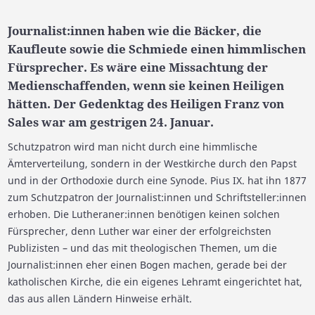
Journalist:innen haben wie die Bäcker, die
Kaufleute sowie die Schmiede einen himmlischen
Fürsprecher. Es wäre eine Missachtung der
Medienschaffenden, wenn sie keinen Heiligen
hätten. Der Gedenktag des Heiligen Franz von
Sales war am gestrigen 24. Januar.
Schutzpatron wird man nicht durch eine himmlische
Ämterverteilung, sondern in der Westkirche durch den Papst
und in der Orthodoxie durch eine Synode. Pius IX. hat ihn 1877
zum Schutzpatron der Journalist:innen und Schriftsteller:innen
erhoben. Die Lutheraner:innen benötigen keinen solchen
Fürsprecher, denn Luther war einer der erfolgreichsten
Publizisten – und das mit theologischen Themen, um die
Journalist:innen eher einen Bogen machen, gerade bei der
katholischen Kirche, die ein eigenes Lehramt eingerichtet hat,
das aus allen Ländern Hinweise erhält.