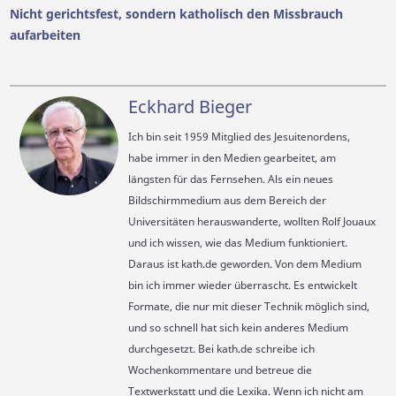
Nicht gerichtsfest, sondern katholisch den Missbrauch
aufarbeiten
Eckhard Bieger
Ich bin seit 1959 Mitglied des Jesuitenordens,
habe immer in den Medien gearbeitet, am
längsten für das Fernsehen. Als ein neues
Bildschirmmedium aus dem Bereich der
Universitäten herauswanderte, wollten Rolf Jouaux
und ich wissen, wie das Medium funktioniert.
Daraus ist kath.de geworden. Von dem Medium
bin ich immer wieder überrascht. Es entwickelt
Formate, die nur mit dieser Technik möglich sind,
und so schnell hat sich kein anderes Medium
durchgesetzt. Bei kath.de schreibe ich
Wochenkommentare und betreue die
Textwerkstatt und die Lexika. Wenn ich nicht am