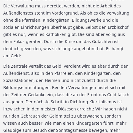
Die Verwaltung muss gerettet werden, nicht die Arbeit des
Außendienstes steht im Vordergrund. Als ob es die Verwaltung
ohne die Pfarreien, Kindergärten, Bildungswerke und die
sozialen Einrichtungen überhaupt gäbe. Selbst den Erzbischof
gibt es nur, wenn es Katholiken gibt. Die sind aber völlig aus
dem Fokus geraten. Durch die Krise um das Gutachten ist
deutlich geworden, was sich lange angebahnt hat. Es hängt
am Geld:
Die Zentrale verteilt das Geld, verdient wird es aber durch den
Außendienst, also in den Pfarreien, den Kindergärten, den
Sozialstationen, den Heimen und nicht zuletzt durch die
Bildungseinrichtungen. Bei den Verwaltungen nistet sich mit
der Zeit der Gedanke ein, dass die an der Front das Geld falsch
ausgeben. Der nächste Schritt in Richtung Klerikalismus ist
inzwischen in den meisten Diözesen erreicht: Wir haben nicht
nur den Gebrauch der Geldmittel zu überwachen, sondern
wissen auch besser, wie man einen Kindergarten führt, mehr
Gläubige zum Besuch der Sonntagsmesse bewegen, mehr