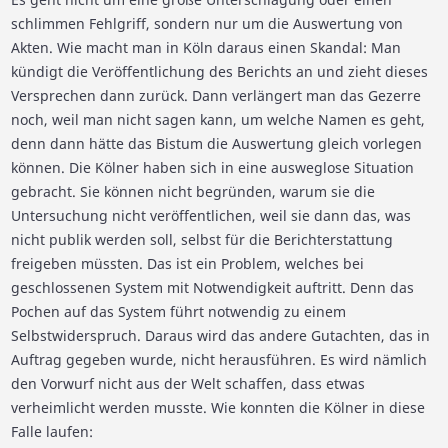
schlimmen Fehlgriff, sondern nur um die Auswertung von
Akten. Wie macht man in Köln daraus einen Skandal: Man
kündigt die Veröffentlichung des Berichts an und zieht dieses
Versprechen dann zurück. Dann verlängert man das Gezerre
noch, weil man nicht sagen kann, um welche Namen es geht,
denn dann hätte das Bistum die Auswertung gleich vorlegen
können. Die Kölner haben sich in eine ausweglose Situation
gebracht. Sie können nicht begründen, warum sie die
Untersuchung nicht veröffentlichen, weil sie dann das, was
nicht publik werden soll, selbst für die Berichterstattung
freigeben müssten. Das ist ein Problem, welches bei
geschlossenen System mit Notwendigkeit auftritt. Denn das
Pochen auf das System führt notwendig zu einem
Selbstwiderspruch. Daraus wird das andere Gutachten, das in
Auftrag gegeben wurde, nicht herausführen. Es wird nämlich
den Vorwurf nicht aus der Welt schaffen, dass etwas
verheimlicht werden musste. Wie konnten die Kölner in diese
Falle laufen: