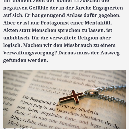
Im Moment zieht der Kölner Erzbischof die
negativen Gefühle der in der Kirche Engagierten
auf sich. Er hat genügend Anlass dafür gegeben.
Aber er ist nur Protagonist einer Mentalität.
Akten statt Menschen sprechen zu lassen, ist
unbiblisch, für die verwaltete Religion aber
logisch. Machen wir den Missbrauch zu einem
Verwaltungsvorgang? Daraus muss der Ausweg
gefunden werden.