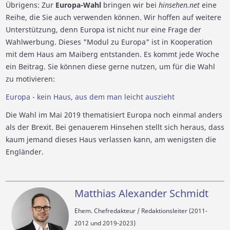
Übrigens: Zur
Europa-Wahl
bringen wir bei
hinsehen.net
eine
Reihe, die Sie auch verwenden können. Wir hoffen auf weitere
Unterstützung, denn Europa ist nicht nur eine Frage der
Wahlwerbung. Dieses "Modul zu Europa" ist in Kooperation
mit dem Haus am Maiberg entstanden. Es kommt jede Woche
ein Beitrag. Sie können diese gerne nutzen, um für die Wahl
zu motivieren:
Europa - kein Haus, aus dem man leicht auszieht
Die Wahl im Mai 2019 thematisiert Europa noch einmal anders
als der Brexit. Bei genauerem Hinsehen stellt sich heraus, dass
kaum jemand dieses Haus verlassen kann, am wenigsten die
Engländer.
Matthias Alexander Schmidt
Ehem. Chefredakteur / Redaktionsleiter (2011-
2012 und 2019-2023)