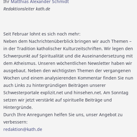
Ihr
Matthias Alexander Schmidt
Redaktionsleiter kath.de
Seit Februar lohnt es sich noch mehr:
Neben dem Nachrichtenüberblick bringen wir auch Themen –
in der Tradition katholischer Kulturzeitschriften. Wir legen den
Schwerpunkt auf Spiritualität und die Auseinandersetzung mit
dem Atheismus. Unseren wöchentlichen Newsletter haben wir
ausgebaut. Neben den wichtigsten Themen der vergangenen
Wochen und einem analysierenden Kommentar finden Sie nun
auch Links zu hintergründigen Beiträgen unserer
Schwesterportale explizit.net und hinsehen.net. Am Sonntag
setzen wir jetzt verstärkt auf spirituelle Beiträge und
Hintergründe.
Durch Ihre Anregungen helfen Sie uns, unser Angebot zu
verbessern:
redaktion@kath.de