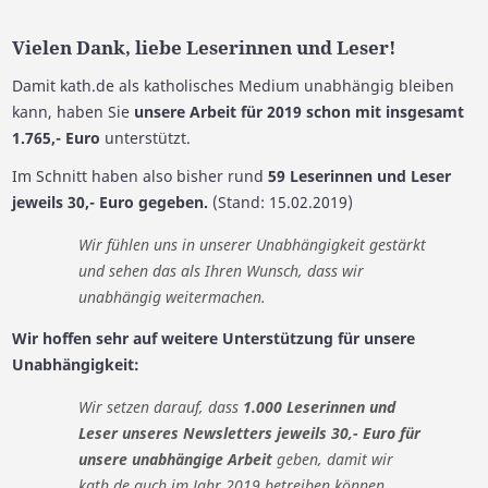
Vielen Dank, liebe Leserinnen und Leser!
Damit kath.de als katholisches Medium unabhängig bleiben
kann, haben Sie
unsere Arbeit für 2019 schon mit insgesamt
1.765,- Euro
unterstützt.
Im Schnitt haben also bisher rund
59 Leserinnen und Leser
jeweils 30,- Euro gegeben.
(Stand: 15.02.2019)
Wir fühlen uns in unserer Unabhängigkeit gestärkt
und sehen das als Ihren Wunsch, dass wir
unabhängig weitermachen.
Wir hoffen sehr auf weitere Unterstützung für unsere
Unabhängigkeit:
Wir setzen darauf, dass
1.000 Leserinnen und
Leser unseres Newsletters jeweils 30,- Euro für
unsere unabhängige Arbeit
geben, damit wir
kath.de auch im Jahr 2019 betreiben können.