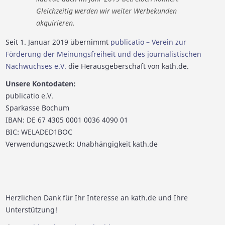
Gleichzeitig werden wir weiter Werbekunden
akquirieren.
Seit 1. Januar 2019 übernimmt
publicatio – Verein zur
Förderung der Meinungsfreiheit und des journalistischen
Nachwuchses e.V.
die Herausgeberschaft von kath.de.
Unsere Kontodaten:
publicatio e.V.
Sparkasse Bochum
IBAN: DE 67 4305 0001 0036 4090 01
BIC: WELADED1BOC
Verwendungszweck: Unabhängigkeit kath.de
Herzlichen Dank für Ihr Interesse an kath.de und Ihre
Unterstützung!